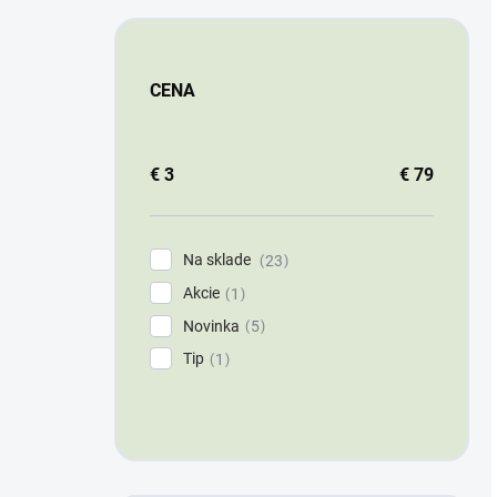
CENA
€
3
€
79
Na sklade
23
Akcie
1
Novinka
5
Tip
1