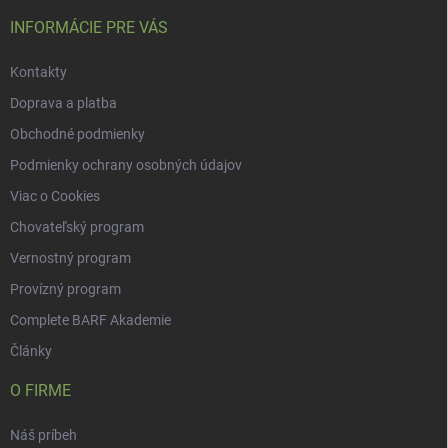
INFORMÁCIE PRE VÁS
Kontakty
Doprava a platba
Obchodné podmienky
Podmienky ochrany osobných údajov
Viac o Cookies
Chovateľský program
Vernostný program
Provízný program
Complete BARF Akademie
Články
O FIRME
Náš príbeh