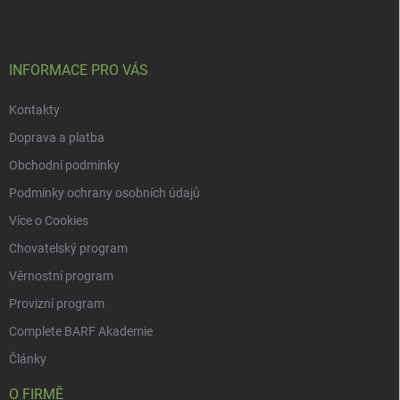
INFORMACE PRO VÁS
Kontakty
Doprava a platba
Obchodní podmínky
Podmínky ochrany osobních údajů
Více o Cookies
Chovatelský program
Věrnostní program
Provizní program
Complete BARF Akademie
Články
O FIRMĚ